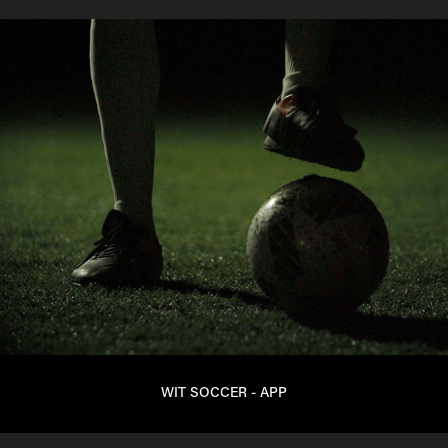
WIT SOCCER - APP