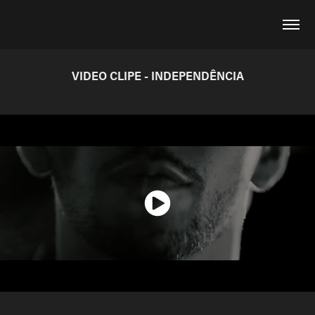
VIDEO CLIPE - INDEPENDÊNCIA